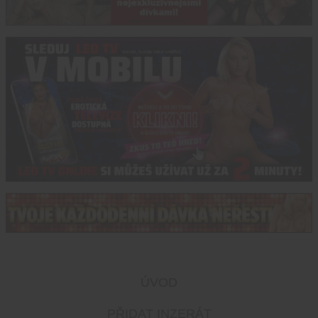
ÚVOD
PŘIDAT INZERÁT