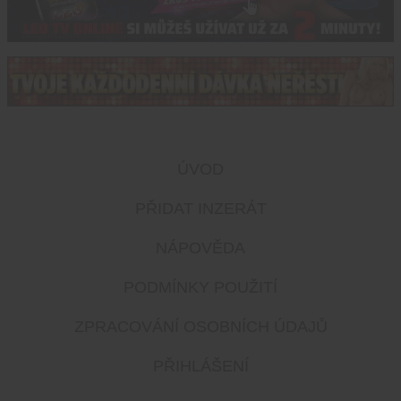
ÚVOD
PŘIDAT INZERÁT
NÁPOVĚDA
PODMÍNKY POUŽITÍ
ZPRACOVÁNÍ OSOBNÍCH ÚDAJŮ
PŘIHLÁŠENÍ