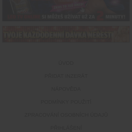
ÚVOD
PŘIDAT INZERÁT
NÁPOVĚDA
PODMÍNKY POUŽITÍ
ZPRACOVÁNÍ OSOBNÍCH ÚDAJŮ
PŘIHLÁŠENÍ