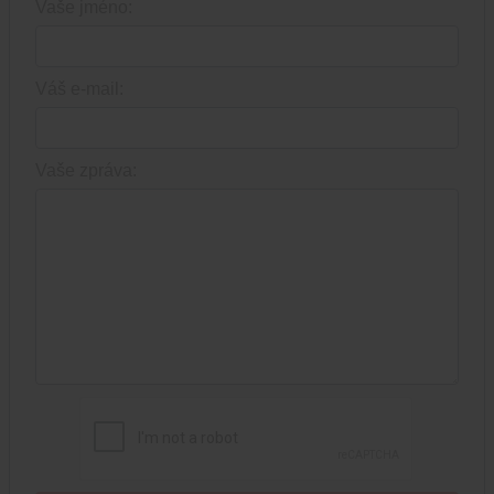
Vaše jméno:
Váš e-mail:
Vaše zpráva: