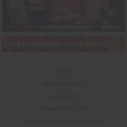
ÚVOD
PŘIDAT INZERÁT
NÁPOVĚDA
PODMÍNKY POUŽITÍ
ZPRACOVÁNÍ OSOBNÍCH ÚDAJŮ