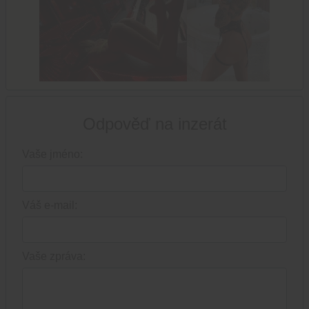
Odpověď na inzerát
Vaše jméno:
Váš e-mail:
Vaše zpráva: